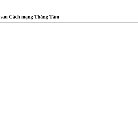
và sau Cách mạng Tháng Tám