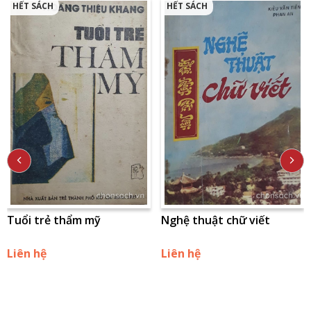
HẾT SÁCH
HẾT SÁCH
Tuổi trẻ thẩm mỹ
Nghệ thuật chữ viết
Liên hệ
Liên hệ