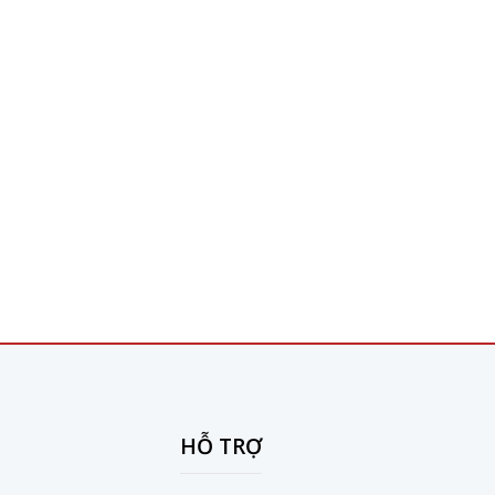
HỖ TRỢ