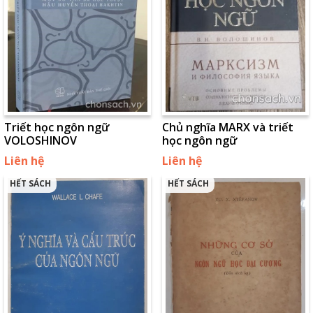
Triết học ngôn ngữ
Chủ nghĩa MARX và triết
VOLOSHINOV
học ngôn ngữ
Liên hệ
Liên hệ
HẾT SÁCH
HẾT SÁCH