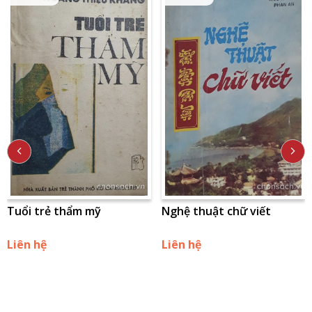
Tuổi trẻ thẩm mỹ
Nghệ thuật chữ viết
Liên hệ
Liên hệ