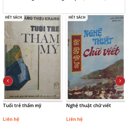
HẾT SÁCH
HẾT SÁCH
Tuổi trẻ thẩm mỹ
Nghệ thuật chữ viết
Liên hệ
Liên hệ